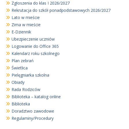
Zgłoszenia do klas I 2026/2027
Rekrutacja do szkół ponadpodstawowych 2026/2027
Lato w mieście
Zima w mieście
E-Dziennik
Ubezpieczenie uczniów
Logowanie do Office 365
Kalendarz roku szkolnego
Plan zebrań
Świetlica
Pielęgniarka szkolna
Obiady
Rada Rodziców
Biblioteka – katalog online
Biblioteka
Doradztwo zawodowe
Regulaminy/Procedury