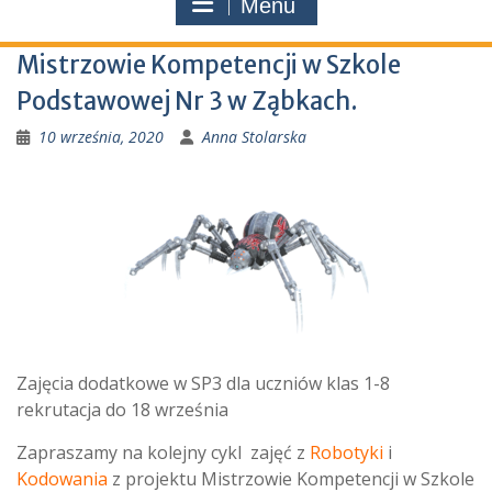
Menu
Mistrzowie Kompetencji w Szkole
Podstawowej Nr 3 w Ząbkach.
10 września, 2020
Anna Stolarska
Zajęcia dodatkowe w SP3 dla uczniów klas 1-8
rekrutacja do 18 września
Zapraszamy na kolejny cykl zajęć z
Robotyki
i
Kodowania
z projektu Mistrzowie Kompetencji w Szkole