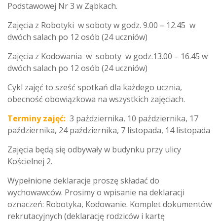
Podstawowej Nr 3 w Ząbkach.
Zajęcia z Robotyki w soboty w godz. 9.00 – 12.45 w
dwóch salach po 12 osób (24 uczniów)
Zajęcia z Kodowania w soboty w godz.13.00 – 16.45 w
dwóch salach po 12 osób (24 uczniów)
Cykl zajęć to sześć spotkań dla każdego ucznia,
obecność obowiązkowa na wszystkich zajęciach.
Terminy zajęć:
3 października, 10 października, 17
października, 24 października, 7 listopada, 14 listopada
Zajęcia będą się odbywały w budynku przy ulicy
Kościelnej 2.
Wypełnione deklaracje proszę składać do
wychowawców. Prosimy o wpisanie na deklaracji
oznaczeń: Robotyka, Kodowanie. Komplet dokumentów
rekrutacyjnych (deklarację rodziców i kartę