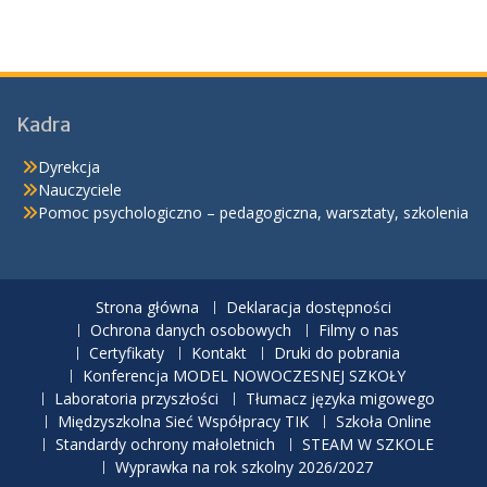
Kadra
Dyrekcja
Nauczyciele
Pomoc psychologiczno – pedagogiczna, warsztaty, szkolenia
Strona główna
Deklaracja dostępności
Ochrona danych osobowych
Filmy o nas
Certyfikaty
Kontakt
Druki do pobrania
Konferencja MODEL NOWOCZESNEJ SZKOŁY
Laboratoria przyszłości
Tłumacz języka migowego
Międzyszkolna Sieć Współpracy TIK
Szkoła Online
Standardy ochrony małoletnich
STEAM W SZKOLE
Wyprawka na rok szkolny 2026/2027