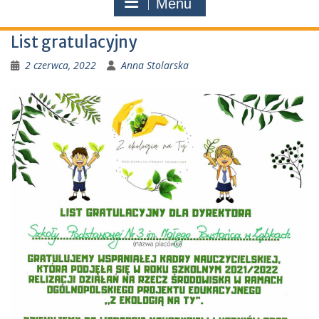
Menu
List gratulacyjny
2 czerwca, 2022
Anna Stolarska