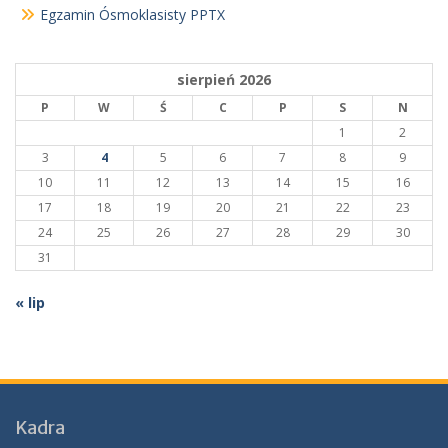
Egzamin Ósmoklasisty PPTX
sierpień 2026
P
W
Ś
C
P
S
N
1
2
3
4
5
6
7
8
9
10
11
12
13
14
15
16
17
18
19
20
21
22
23
24
25
26
27
28
29
30
31
« lip
Kadra