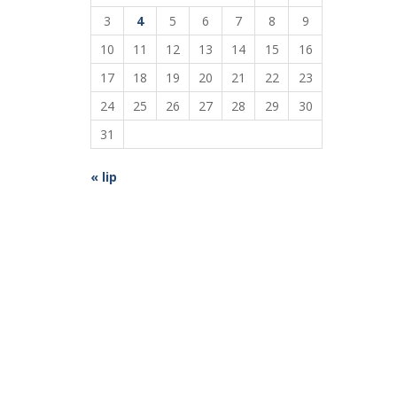
wpis
3
4
5
6
7
8
9
10
11
12
13
14
15
16
17
18
19
20
21
22
23
24
25
26
27
28
29
30
31
« lip